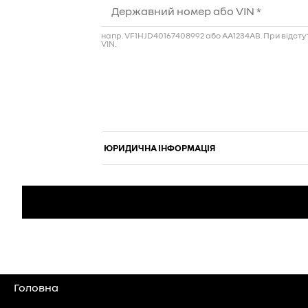
Головна