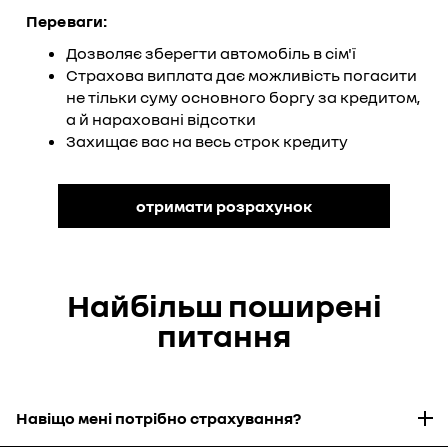
Переваги:
Дозволяє зберегти автомобіль в сім'ї
Страхова виплата дає можливість погасити
не тільки суму основного боргу за кредитом,
а й нараховані відсотки
Захищає вас на весь строк кредиту
отримати розрахунок
Найбільш поширені
питання
Навіщо мені потрібно страхування?